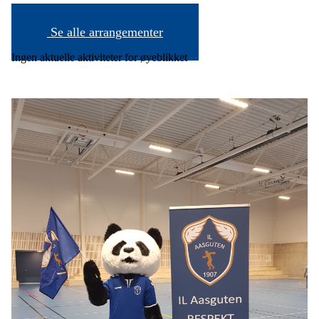
Se alle arrangementer
Ingen aktuelle aktiviteter for øyeblikket