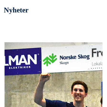
Nyheter