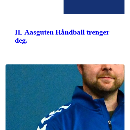
IL Aasguten Håndball trenger
deg.