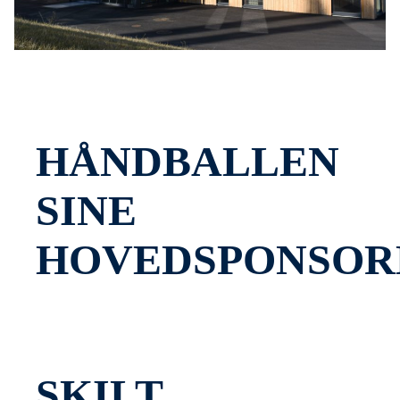
HÅNDBALLEN
SINE
HOVEDSPONSOR
SKILT